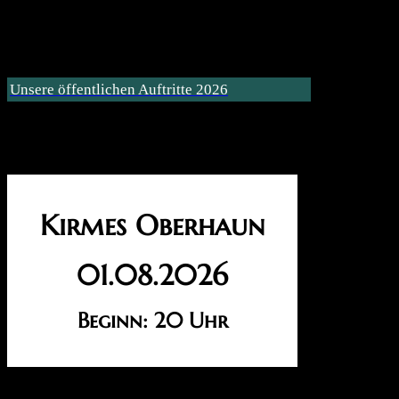
10.11.2025 – Kirmes Weyhers
29.11.2025 – Nachkirmes Schwarzbach
Unsere öffentlichen Auftritte 2026
Unser nächster Auftritt:
Kirmes Oberhaun
01.08.2026
Beginn: 20 Uhr
Archiv